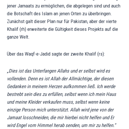
jener Jamaats zu ermöglichen, die abgelegen sind und auch
die Botschaft des Islam an jenen Orten zu überbringen.
Zunächst galt dieser Plan nur für Pakistan, aber der vierte
Khalif (rh) erweiterte die Gültigkeit dieses Projekts auf die
ganze Welt.
Über das Waqf-e-Jadid sagte der zweite Khalif (rs):
„Dies ist das Unterfangen Allahs und er selbst wird es
vollenden. Denn es ist Allah der Allmächtige, der diesen
Gedanken in meinem Herzen aufkommen ließ. Ich werde
bestrebt sein dies zu erfüllen, selbst wenn ich mein Haus
und meine Kleider verkaufen muss, selbst wenn keine
einzige Person mich unterstützt. Allah wird jene von der
Jamaat losschneiden, die mir hierbei nicht helfen und Er
wird Engel vom Himmel herab senden, um mir zu helfen.“